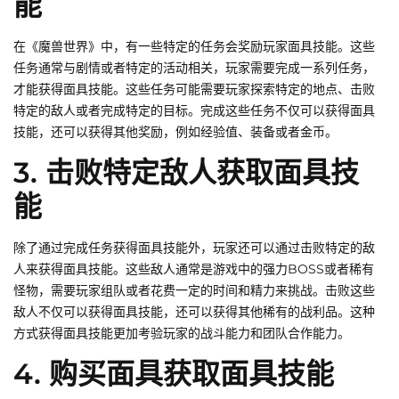
能
在《魔兽世界》中，有一些特定的任务会奖励玩家面具技能。这些
任务通常与剧情或者特定的活动相关，玩家需要完成一系列任务，
才能获得面具技能。这些任务可能需要玩家探索特定的地点、击败
特定的敌人或者完成特定的目标。完成这些任务不仅可以获得面具
技能，还可以获得其他奖励，例如经验值、装备或者金币。
3. 击败特定敌人获取面具技
能
除了通过完成任务获得面具技能外，玩家还可以通过击败特定的敌
人来获得面具技能。这些敌人通常是游戏中的强力BOSS或者稀有
怪物，需要玩家组队或者花费一定的时间和精力来挑战。击败这些
敌人不仅可以获得面具技能，还可以获得其他稀有的战利品。这种
方式获得面具技能更加考验玩家的战斗能力和团队合作能力。
4. 购买面具获取面具技能