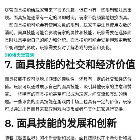
尽管面具技能给玩家带来了很多乐趣，但它也有一些限制和注意事
项。面具技能通常有一定的冷却时间，玩家不能频繁地切换面具。
一些面具技能可能会有使用次数的限制，玩家需要注意使用次数的
消耗。面具技能可能会影响玩家的属性和技能，玩家需要在选择面
具时注意平衡自己的能力和外貌。面具技能可能会受到游戏更新和
平衡调整的影响，玩家需要及时了解游戏的更新和变化。
918博天堂官网
7. 面具技能的社交和经济价值
面具技能不仅可以增加游戏的趣味性，还具有一定的社交和经济价
值。玩家可以通过展示自己的面具技能，吸引其他玩家的注意和赞
赏。一些稀有的面具技能甚至可以成为玩家之间交流和互动的话
题。一些珍贵的面具技能在游戏内市场上也具有一定的价值，玩家
可以通过出售面具来获取游戏内货币或者与其他玩家进行交换。
8. 面具技能的发展和创新
随着《魔兽世界》的不断更新和发展，面具技能也在不断创新和发