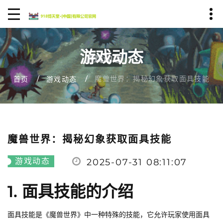
游戏动态
魔兽世界：揭秘幻象获取面具技能
首页
游戏动态
魔兽世界：揭秘幻象获取面具技能
游戏动态
2025-07-31 08:11:07
1. 面具技能的介绍
面具技能是《魔兽世界》中一种特殊的技能，它允许玩家使用面具