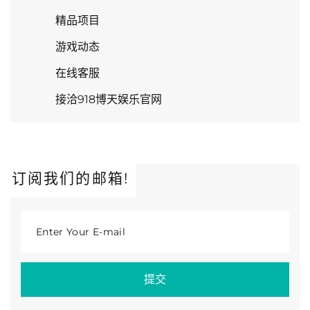
精品项目
游戏动态
在线客服
接洽918博天娱乐官网
订阅我们的邮箱!
Enter Your E-mail
提交