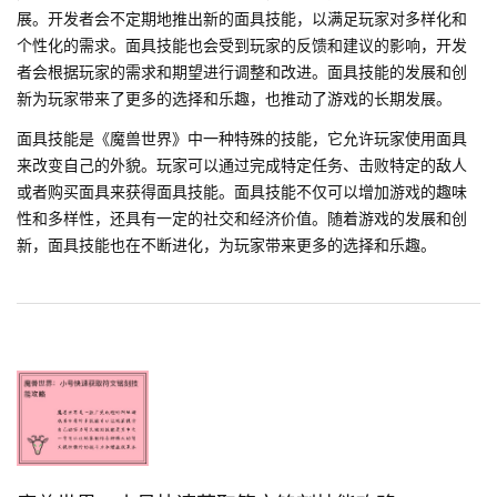
展。开发者会不定期地推出新的面具技能，以满足玩家对多样化和
个性化的需求。面具技能也会受到玩家的反馈和建议的影响，开发
者会根据玩家的需求和期望进行调整和改进。面具技能的发展和创
新为玩家带来了更多的选择和乐趣，也推动了游戏的长期发展。
面具技能是《魔兽世界》中一种特殊的技能，它允许玩家使用面具
来改变自己的外貌。玩家可以通过完成特定任务、击败特定的敌人
或者购买面具来获得面具技能。面具技能不仅可以增加游戏的趣味
性和多样性，还具有一定的社交和经济价值。随着游戏的发展和创
新，面具技能也在不断进化，为玩家带来更多的选择和乐趣。