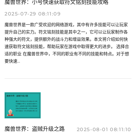
魔兽世界：小号快速获取符文铭刻技能攻略
2025-07-29 08:11:09
魔兽世界是一款广受欢迎的网络游戏，其中有许多技能可以让玩家
提升自己的实力。符文铭刻技能是其中之一，它可以让玩家制作各
种强大的符文，提供额外的战斗力和增益效果。本文将介绍如何快
速获取符文铭刻技能，帮助玩家在游戏中取得更大的进步。 选择合
适的职业 在魔兽世界中，不同的职业有不同的技能和特点。对于想
要快速...
魔兽世界：盗贼升级之路
2025-08-01 08:11:10