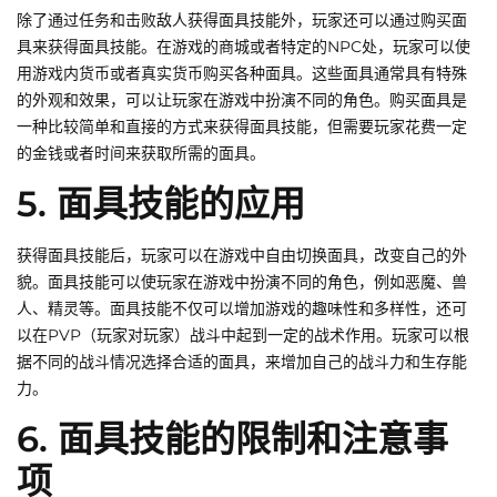
除了通过任务和击败敌人获得面具技能外，玩家还可以通过购买面
具来获得面具技能。在游戏的商城或者特定的NPC处，玩家可以使
用游戏内货币或者真实货币购买各种面具。这些面具通常具有特殊
的外观和效果，可以让玩家在游戏中扮演不同的角色。购买面具是
一种比较简单和直接的方式来获得面具技能，但需要玩家花费一定
的金钱或者时间来获取所需的面具。
5. 面具技能的应用
获得面具技能后，玩家可以在游戏中自由切换面具，改变自己的外
貌。面具技能可以使玩家在游戏中扮演不同的角色，例如恶魔、兽
人、精灵等。面具技能不仅可以增加游戏的趣味性和多样性，还可
以在PVP（玩家对玩家）战斗中起到一定的战术作用。玩家可以根
据不同的战斗情况选择合适的面具，来增加自己的战斗力和生存能
力。
6. 面具技能的限制和注意事
项