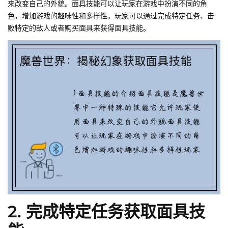
来改变自己的外貌。面具技能可以让玩家在游戏中扮演不同的角
色，增加游戏的趣味性和多样性。玩家可以通过完成特定任务、击
败特定的敌人或者购买面具来获得面具技能。
2. 完成特定任务获取面具技