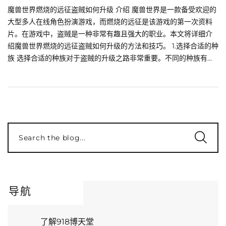
魔兽世界燃烧的远征盗贼如何升级 介绍 魔兽世界是一款备受欢迎的
大型多人在线角色扮演游戏，而燃烧的远征是该游戏的第一次资料
片。在游戏中，盗贼是一种非常有趣且强大的职业。本文将详细介
绍魔兽世界燃烧的远征盗贼如何升级的方法和技巧。 1.选择合适的种
族 选择合适的种族对于盗贼的升级之路非常重要。不同的种族有...
Search the blog...
导航
了解918博天堂